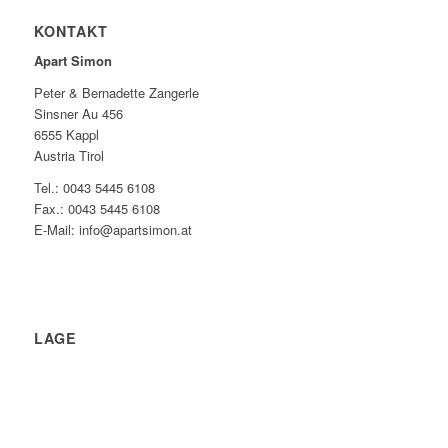
KONTAKT
Apart Simon
Peter & Bernadette Zangerle
Sinsner Au 456
6555 Kappl
Austria Tirol
Tel.: 0043 5445 6108
Fax.: 0043 5445 6108
E-Mail: info@apartsimon.at
LAGE