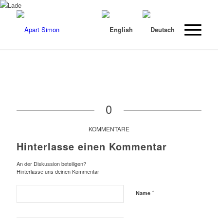
0
KOMMENTARE
Hinterlasse einen Kommentar
An der Diskussion beteiligen?
Hinterlasse uns deinen Kommentar!
*
Name