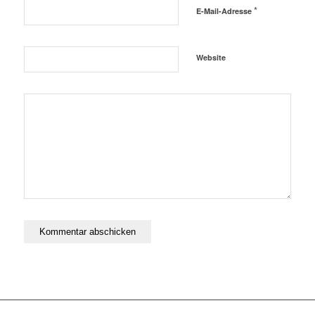
*
E-Mail-Adresse
Website