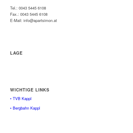
Tel.: 0043 5445 6108
Fax.: 0043 5445 6108
E-Mail: info@apartsimon.at
LAGE
WICHTIGE LINKS
• TVB Kappl
• Bergbahn Kappl