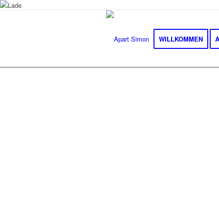
WILLKOMMEN