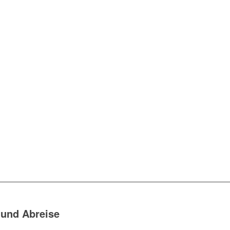
 und Abreise