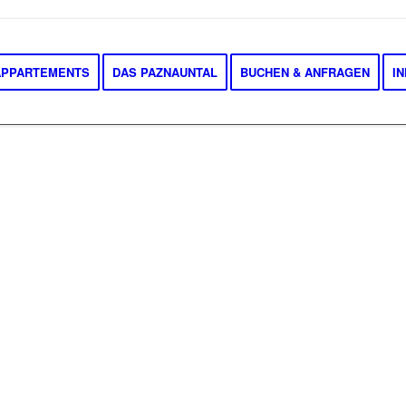
APPARTEMENTS
DAS PAZNAUNTAL
BUCHEN & ANFRAGEN
I